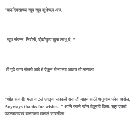
"वाढदिवसाच्या खूप खूप शुभेच्छा अरु.
खूप संपन्न, निरोगी, दीर्घायुष्य तुला लाभू दे. "
ती पुढे काय बोलते आहे हे ऐकून घेण्याच्या आतच तो म्हणाला
"ओह सावनी! मला वाटलं एवढ्या सकाळी सकाळी माझ्यासाठी अनुचाच फोन असेल.
Anyways thanks for wishes. " आणि त्याने फोन ठेवूनही दिला. खूप एकटं
पडल्यासारखं वाटायला लागलं सावनीला.