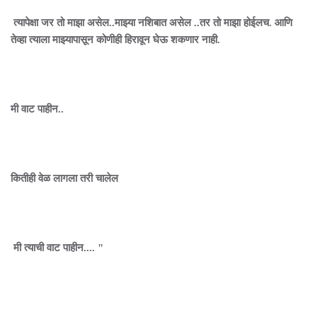
त्यापेक्षा जर तो माझा असेल..माझ्या नशिबात असेल ..तर तो माझा होईलच. आणि
तेव्हा त्याला माझ्यापासून कोणीही हिरावून घेऊ शकणार नाही.
मी वाट पाहीन..
कितीही वेळ लागला तरी चालेल
मी त्याची वाट पाहीन.... "