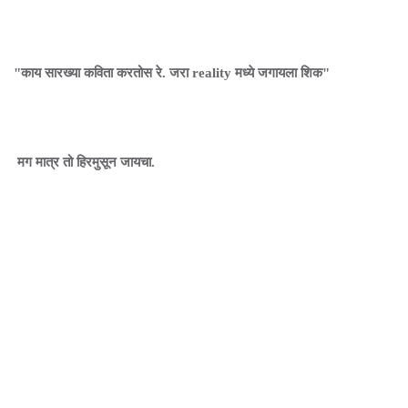
"काय सारख्या कविता करतोस रे. जरा reality मध्ये जगायला शिक"
मग मात्र तो हिरमुसून जायचा.