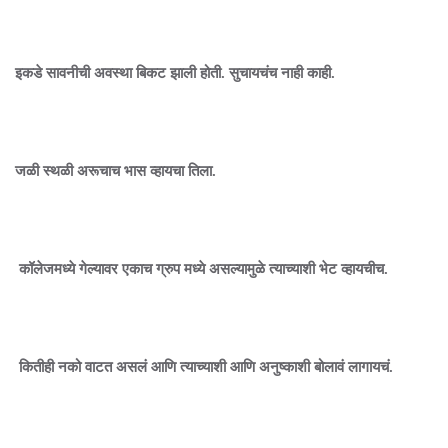
इकडे सावनीची अवस्था बिकट झाली होती. सुचायचंच नाही काही.
जळी स्थळी अरूचाच भास व्हायचा तिला.
कॉलेजमध्ये गेल्यावर एकाच ग्रुप मध्ये असल्यामुळे त्याच्याशी भेट व्हायचीच.
कितीही नको वाटत असलं आणि त्याच्याशी आणि अनुष्काशी बोलावं लागायचं.