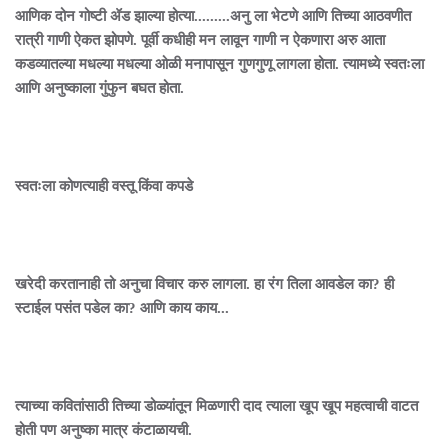
आणिक दोन गोष्टी ॲड झाल्या होत्या.........अनु ला भेटणे आणि तिच्या आठवणीत
रात्री गाणी ऐकत झोपणे. पूर्वी कधीही मन लावून गाणी न ऐकणारा अरु आता
कडव्यातल्या मधल्या मधल्या ओळी मनापासून गुणगुणू लागला होता. त्यामध्ये स्वतःला
आणि अनुष्काला गुंफुन बघत होता.
स्वतःला कोणत्याही वस्तू किंवा कपडे
खरेदी करतानाही तो अनुचा विचार करु लागला. हा रंग तिला आवडेल का? ही
स्टाईल पसंत पडेल का? आणि काय काय...
त्याच्या कवितांसाठी तिच्या डोळ्यांतून मिळणारी दाद त्याला खूप खूप महत्वाची वाटत
होती पण अनुष्का मात्र कंटाळायची.