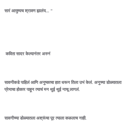
सारं आयुष्यच श्रावण झालंय... "
कविता सादर केल्यानंतर अरुनं
सावनीकडे पाहिलं आणि अनुष्काचा हात धरून तिला उभं केलं. अनुच्या डोळ्यातला
प्रेमाचा होकार पाहून त्याचं मन थुई थुई नाचू लागलं.
सावनीच्या डोळ्यातला अश्रूंचा पूर त्याला कळलाच नाही.