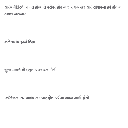
खरंच मैत्रिणी सांगत होत्या ते बरोबर होतं का? सगळं खरं खरं सांगायला हवं होतं का
आपण अरूला?
कळेनासंच झालं तिला
सुन्न मनाने ती उठून आवरायला गेली.
कॉलेजला तर जावंच लागणार होतं. परीक्षा जवळ आली होती.