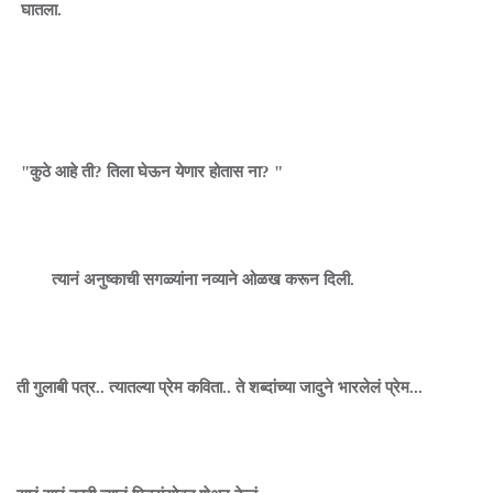
घातला.
"कुठे आहे ती? तिला घेऊन येणार होतास ना? "
त्यानं अनुष्काची सगळ्यांना नव्याने ओळख करून दिली.
ती गुलाबी पत्र.. त्यातल्या प्रेम कविता.. ते शब्दांच्या जादुने भारलेलं प्रेम...