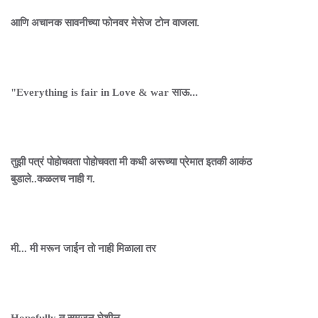
आणि अचानक सावनीच्या फोनवर मेसेज टोन वाजला.
"Everything is fair in Love & war साऊ...
तुझी पत्रं पोहोचवता पोहोचवता मी कधी अरूच्या प्रेमात इतकी आकंठ
बुडाले..कळलच नाही ग.
मी... मी मरून जाईन तो नाही मिळाला तर