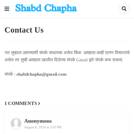
Contact Us
जर तुम्हाला आमच्याशी संपर्क साधायचा असेल किंवा आम्हाला काही प्रश्न विचारायचे
असेल तर तुम्ही आम्हाला खालील दिलेल्या संपर्क Gmail द्वारे संपर्क करू शकता.
संपर्क :
shabdchapha@gmail.com
1 COMMENTS
Anonymous
August 6, 2024 at 3:02 PM