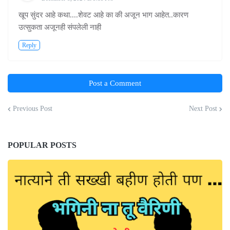
खूप सुंदर आहे कथा....शेवट आहे का की अजून भाग आहेत..कारण
उत्सुकता अजूनही संपलेली नाही
Reply
Post a Comment
Previous Post
Next Post
POPULAR POSTS