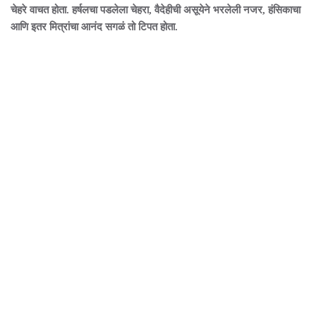
चेहरे वाचत होता. हर्षलचा पडलेला चेहरा, वैदेहीची असूयेने भरलेली नजर, हंसिकाचा
आणि इतर मित्रांचा आनंद सगळं तो टिपत होता.