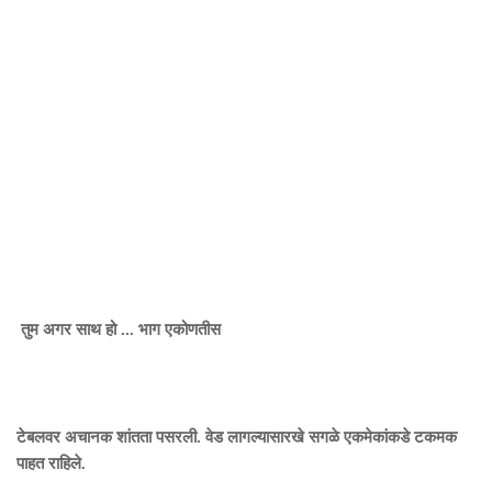
तुम अगर साथ हो ... भाग एकोणतीस
टेबलवर अचानक शांतता पसरली. वेड लागल्यासारखे सगळे एकमेकांकडे टकमक
पाहत राहिले.