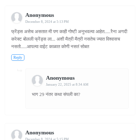
Anonymous
December 8, 2024 at 5:13 PM
फ्रेंड्स असेच असतात मी पण काही गोष्टी अनुभवल्या आहेत.....रैना अगदी
करेक्ट बोलली फ्रेंड्स ला... अशी मैत्री मैत्री नसतेच ज्यात विश्वासच
नसतो.....आपल्या वाईट काळात कोणी नसतं सोबत
Reply
Anonymous
January 22, 2025 at 8:34 AM
भाग 29 नंतर कथा संपली का?
Anonymous
December 8, 2024 at 5:15 PM