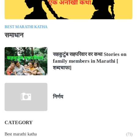
BEST MARATHI KATHA
समाधान
सहकुटुंब सहपरिवार वर कथा Stories on
family members in Marathi [
शब्दचाफा]
निर्णय
CATEGORY
Best marathi katha
(71)