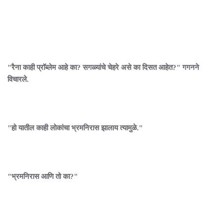
"रैना काही प्रॉब्लेम आहे का? सगळ्यांचे चेहरे असे का दिसत आहेत?" गगनने
विचारले.
"हो यातील काही लोकांचा भ्रमनिरास झालाय त्यामुळे."
"भ्रमनिरास आणि तो का?"