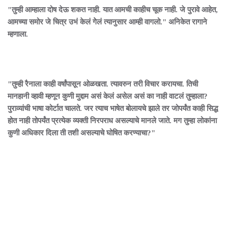
"तुम्ही आम्हाला दोष देऊ शकत नाही. यात आमची काहीच चूक नाही. जे पुरावे आहेत,
आमच्या समोर जे चित्र उभं केलं गेेलं त्यानुसार आम्ही वागलो." अनिकेत रागाने
म्हणाला.
"तुम्ही रैनाला काही वर्षांपासून ओळखता. त्यावरुन तरी विचार करायचा. तिची
मानहानी व्हावी म्हणून कुणी मुद्दाम असं केलं असेल असं का नाही वाटलं तुम्हाला?
पुराव्यांची भाषा कोर्टात चालते. जर त्याच भाषेत बोलायचे झाले तर जोपर्यंत काही सिद्ध
होत नाही तोपर्यंत प्रत्येक व्यक्ती निरपराध असल्याचे मानले जाते. मग तुम्हा लोकांना
कुणी अधिकार दिला ती तशी असल्याचे घोषित करण्याचा?"