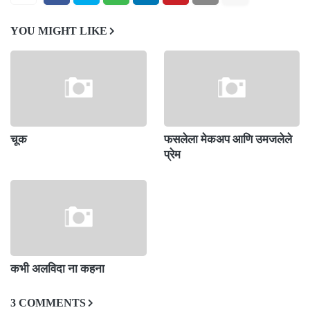
YOU MIGHT LIKE
चूक
फसलेला मेकअप आणि उमजलेले
प्रेम
कभी अलविदा ना कहना
3 COMMENTS