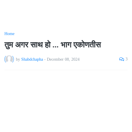
Home
तुम अगर साथ हो ... भाग एकोणतीस
3
by
Shabdchapha
-
December 08, 2024