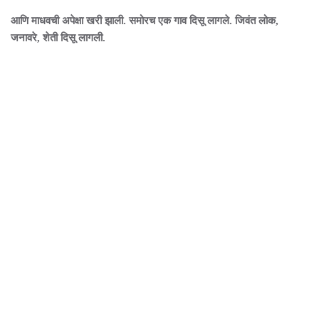
आणि माधवची अपेक्षा खरी झाली. समोरच एक गाव दिसू लागले. जिवंत लोक,
जनावरे, शेती दिसू लागली.