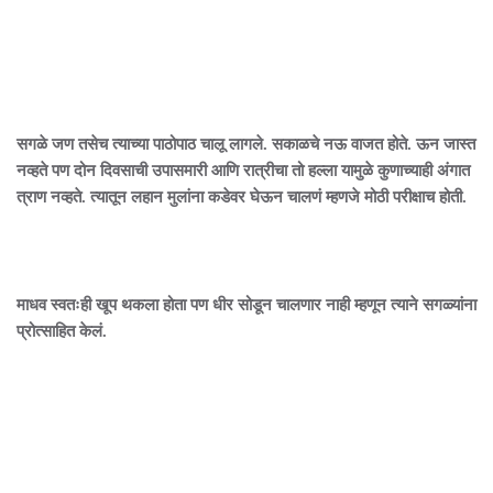
सगळे जण तसेच त्याच्या पाठोपाठ चालू लागले. सकाळचे नऊ वाजत होते. ऊन जास्त
नव्हते पण दोन दिवसाची उपासमारी आणि रात्रीचा तो हल्ला यामुळे कुणाच्याही अंगात
त्राण नव्हते. त्यातून लहान मुलांना कडेवर घेऊन चालणं म्हणजे मोठी परीक्षाच होती.
माधव स्वतःही खूप थकला होता पण धीर सोडून चालणार नाही म्हणून त्याने सगळ्यांना
प्रोत्साहित केलं.