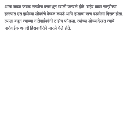
आता जवळ जवळ सगळेच बसमधून खाली उतरले होते. बाहेर काल रात्रीच्या
हल्ल्यात मृत झलेल्या लोकांचे केवळ कपडे आणि हाडाचा खच पडलेला दिसत होता.
त्याला बघून त्यांच्या नातेवाईकांनी टाहोच फोडला. त्यांच्या डोळ्यादेखत त्यांचे
नातेवाईक अगदी हिंसकरीतेने मारले गेले होते.