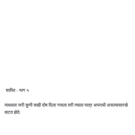
शापित - भाग ५
माधवला जरी कुणी काही दोष दिला नसला तरी त्याला मात्र अपराधी असल्यासारखे
वाटत होते.