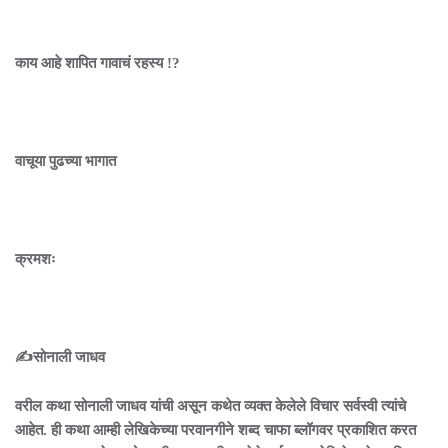
काय आहे शापित गावाचं रहस्य !?
वाचूया पुढच्या भागात
क्रमशः
✍️सोनाली जाधव
वरील कथा सोनाली जाधव यांची असून कथेत व्यक्त केलेले विचार सर्वस्वी त्यांचे
आहेत. ही कथा आम्ही लेखिकेच्या परवानगीने शब्द चाफा ब्लॉगवर प्रकाशित करत