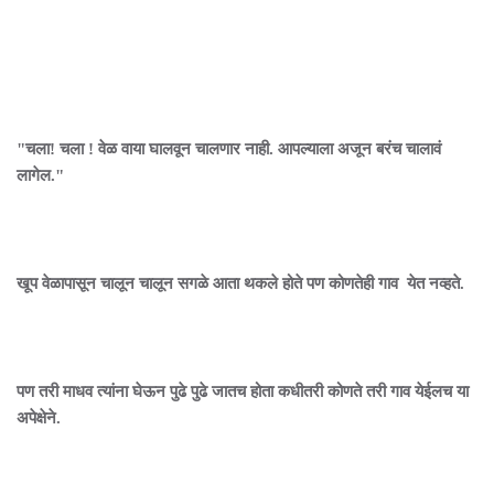
"चला! चला ! वेळ वाया घालवून चालणार नाही. आपल्याला अजून बरंच चालावं
लागेल."
खूप वेळापासून चालून चालून सगळे आता थकले होते पण कोणतेही गाव येत नव्हते.
पण तरी माधव त्यांना घेऊन पुढे पुढे जातच होता कधीतरी कोणते तरी गाव येईलच या
अपेक्षेने.