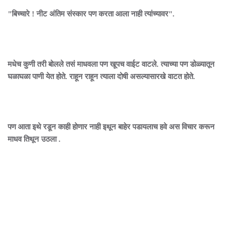
"बिच्चारे ! नीट अंतिम संस्कार पण करता आला नाही त्यांच्यावर".
मधेच कुणी तरी बोलले तसं माधवला पण खूपच वाईट वाटले. त्याच्या पण डोळ्यातून
घळाघळा पाणी येत होते. राहून राहून त्याला दोषी असल्यासारखे वाटत होते.
पण आता इथे रडून काही होणार नाही इथून बाहेर पडायलाच हवे अस विचार करून
माधव तिथून उठला .