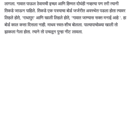
लागला. गावात पाऊल ठेवायची इच्छा आणि हिम्मत दोघंही नव्हत्या पण तरी त्यानी
तिकडे जाऊन पाहिले. तिकडे एक पत्र्याचा बोर्ड जर्जरीत अवस्थेत पडला होता त्यावर
लिहले होते, 'राधापुर' आणि खाली लिहले होते, 'गावात जाण्यास सक्त मनाई आहे '. हा
बोर्ड काल कसा दिसला नाही. माधव स्वतःशीच बोलला. पाल्यापाचोळ्या खाली तो
झाकला गेला होता. त्याने तो उचलून पुन्हा नीट लावला.