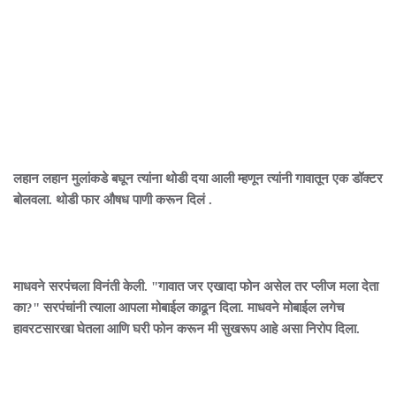
लहान लहान मुलांकडे बघून त्यांना थोडी दया आली म्हणून त्यांनी गावातून एक डॉक्टर
बोलवला. थोडी फार औषध पाणी करून दिलं .
माधवने सरपंचला विनंती केली. "गावात जर एखादा फोन असेल तर प्लीज मला देता
का?" सरपंचांनी त्याला आपला मोबाईल काढून दिला. माधवने मोबाईल लगेच
हावरटसारखा घेतला आणि घरी फोन करून मी सुखरूप आहे असा निरोप दिला.