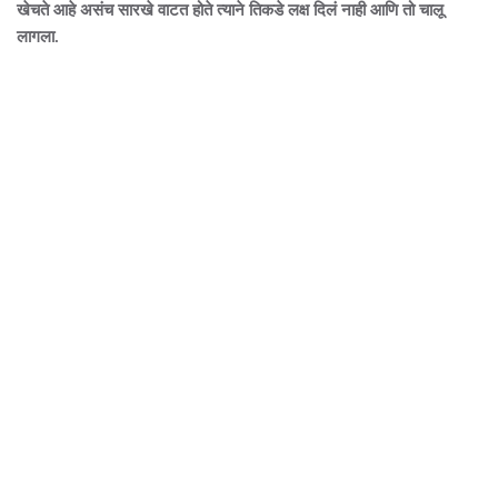
खेचते आहे असंच सारखे वाटत होते त्याने तिकडे लक्ष दिलं नाही आणि तो चालू
लागला.