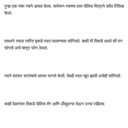
पुन्हा एक नंबर त्याने डायल केला. समोरून त्याच्या एका पोलिस मित्राने कॉल रिसिव्ह
केला.
माधवने त्याला त्वरित इकडे मदत पाठवण्यास सांगितले. बाकी मी तिकडे आलो की मग
सांगतो असे म्हणून फोन ठेवला.
त्याने वारंवार सरपंचाचे आभार मानले केली. तेवढी मदत खूप झाली असेही सांगितले .
काही वेळानंतर तिकडे पोलिस वॅन आणि अँब्युलन्स येऊन उभ्या राहिल्या.