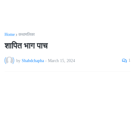
Home
कथामलिका
शापित भाग पाच
1
by
Shabdchapha
-
March 15, 2024