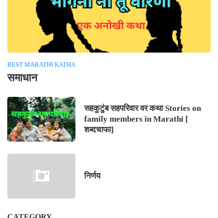
BEST MARATHI KATHA
समाधान
सहकुटुंब सहपरिवार वर कथा Stories on
family members in Marathi [
शब्दचाफा]
निर्णय
CATEGORY