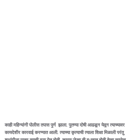
काही महिन्यांनी पोलीस तपास पुर्ण झाला. पुतण्या दोषी आढळून येवून त्याच्यावर
कायदेशीर कारवाई करण्यात आली. त्याच्या कृत्याची त्याला शिक्षा मिळाली परंतु