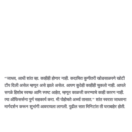
“जाधव, आधी शांत व्हा. काहीही होणार नाही. कदाचित कुणीतरी खोडसाळपणे खोटी
टीप दिली असेल म्हणून असे झाले असेल. आपण कुठेही काहीही चुकलो नाही. आपले
सगळे हिशोब स्वच्छ आणि स्पष्ट आहेत, म्हणून काळजी करण्याचे काही कारण नाही.
त्या ऑफिसर्सना पुर्ण सहकार्य करा. मी पोहोचते अर्ध्या तासात.” शांत स्वरात जाधवना
मार्गदर्शन करून शुभांगी आवरायला लागली. पुढील सात मिनिटांत ती घराबाहेर होती.