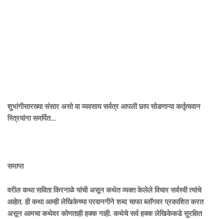
शुभांगीसारख्या संसार असो वा व्यवसाय सर्वत्र आपली छाप सोडणाऱ्या कर्तृत्ववान
स्त्रियांना समर्पित...
समाप्त
वरील कथा सविता किरनाळे यांची असून कथेत व्यक्त केलेले विचार सर्वस्वी त्यांचे
आहेत. ही कथा आम्ही लेखिकेच्या परवानगीने शब्द चाफा ब्लॉगवर प्रकाशित करत
असून आमचा कथेवर कोणताही हक्क नाही. कथेचे सर्व हक्क लेखिकेकडे सुरक्षित