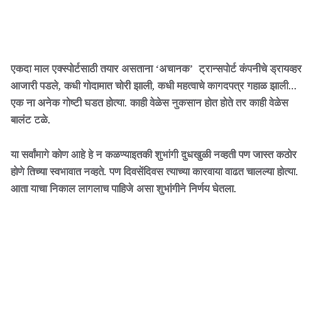
एकदा माल एक्स्पोर्टसाठी तयार असताना ‘अचानक’ ट्रान्सपोर्ट कंपनीचे ड्रायव्हर
आजारी पडले, कधी गोदामात चोरी झाली, कधी महत्वाचे कागदपत्र गहाळ झाली...
एक ना अनेक गोष्टी घडत होत्या. काही वेळेस नुकसान होत होते तर काही वेळेस
बालंट टळे.
या सर्वांमागे कोण आहे हे न कळण्याइतकी शुभांगी दुधखुळी नव्हती पण जास्त कठोर
होणे तिच्या स्वभावात नव्हते. पण दिवसेंदिवस त्याच्या कारवाया वाढत चालल्या होत्या.
आता याचा निकाल लागलाच पाहिजे असा शुभांगीने निर्णय घेतला.