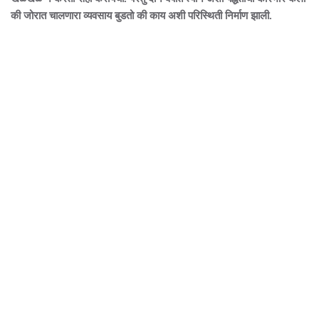
की जोरात चालणारा व्यवसाय बुडतो की काय अशी परिस्थिती निर्माण झाली.