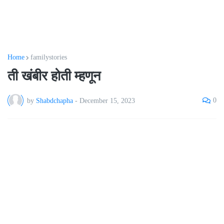
Home
familystories
ती खंबीर होती म्हणून
0
by
Shabdchapha
-
December 15, 2023