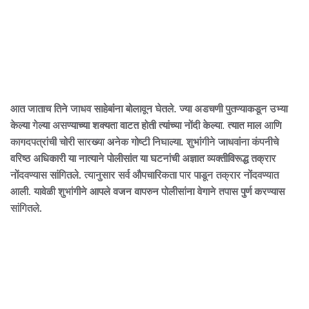
आत जाताच तिने जाधव साहेबांना बोलावून घेतले. ज्या अडचणी पुतण्याकडून उभ्या
केल्या गेल्या असण्याच्या शक्यता वाटत होती त्यांच्या नोंदी केल्या. त्यात माल आणि
कागदपत्रांची चोरी सारख्या अनेक गोष्टी निघाल्या. शुभांगीने जाधवांना कंपनीचे
वरिष्ठ अधिकारी या नात्याने पोलीसांत या घटनांची अज्ञात व्यक्तीविरूद्ध तक्रार
नोंदवण्यास सांगितले. त्यानुसार सर्व औपचारिकता पार पाडून तक्रार नोंदवण्यात
आली. यावेळी शुभांगीने आपले वजन वापरुन पोलीसांना वेगाने तपास पुर्ण करण्यास
सांगितले.