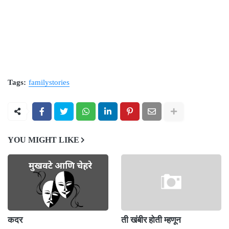
Tags:
familystories
YOU MIGHT LIKE
कदर
ती खंबीर होती म्हणून