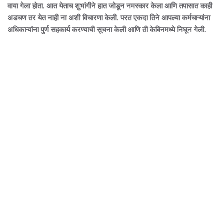
वाया गेला होता. आत येताच शुभांगीने हात जोडून नमस्कार केला आणि तपासात काही
अडचण तर येत नाही ना अशी विचारणा केली. परत एकदा तिने आपल्या कर्मचाऱ्यांना
अधिकाऱ्यांना पुर्ण सहकार्य करण्याची सूचना केली आणि ती केबिनमध्ये निघून गेली.