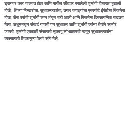
ड्रायवर कार चालवत होता आणि मागील सीटवर बसलेली शुभांगी विचारात बुडाली
होती. तिच्या मिस्टरांचा, सुधाकररावांचा, तयार कपड्यांचा एक्स्पोर्ट इंपोर्टचा बिजनेस
होता. वीस वर्षाची शुभांगी लग्न होवून घरी आली आणि बिजनेस दिवसागणिक वाढतच
गेला. अधूनमधून संकटं यायची पण सुधाकर आणि शुभांगी त्यांना धैर्याने सामोरं
जायचे. शुभांगी एकहाती संसाराचे सुकाणू सांभाळायची म्हणून सुधाकररावांना
व्यवसायाचे शिवधनुष्य पेलणे सोपे गेले.