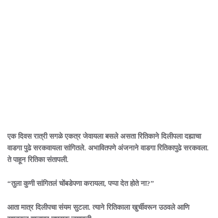
एक दिवस रात्री सगळे एकत्र जेवायला बसले असता रितिकाने दिलीपला दह्याचा
वाडगा पुढे सरकवायला सांगितले. अभावितपणे अंजनाने वाडगा रितिकापुढे सरकवला.
ते पाहून रितिका संतापली.
“तुला कुणी सांगितलं चोंबडेपणा करायला, पप्पा देत होते ना?”
आता मात्र दिलीपचा संयम सुटला. त्याने रितिकाला खुर्चीवरून उठवले आणि