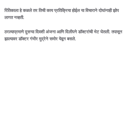
रितिकाला हे कळले तर तिची काय प्रतिक्रिया होईल या विचाराने दोघांनाही झोप
लागत नव्हती.
ठरल्याप्रमाणे दुसऱ्या दिवशी अंजना आणि दिलीपने डाॅक्टरांची भेट घेतली. तपासून
झाल्यावर डॉक्टर गंभीर मुद्रेने समोर येवून बसले.