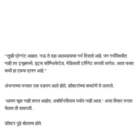
“तुम्ही प्रेग्नंट आहात. नऊ ते दहा आठवडयाचा गर्भ दिसतो आहे. पण गर्भपिशवीत
नाही तर ट्यूबमध्ये. इट्स कॉम्प्लिकेटेड. मेडिकली टर्मिनेट करावी लागेल. आता फक्त
कधी हा एकच प्रश्न आहे.”
अंजनाच्या मनावर एक दडपण आले होते, डॉक्टरांच्या शब्दांनी ते उतरले.
‘आपण चूक नाही करत आहोत, अबॉर्शनशिवाय पर्याय नाही आता.’ असा विचार मनात
येताच ती सावरली.
डॉक्टर पुढे बोलतच होते.