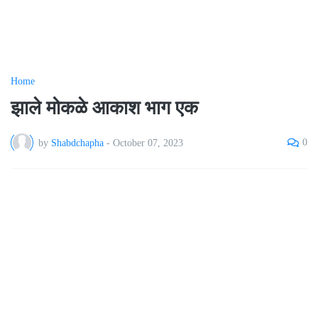
Home
झाले मोकळे आकाश भाग एक
0
by
Shabdchapha
-
October 07, 2023