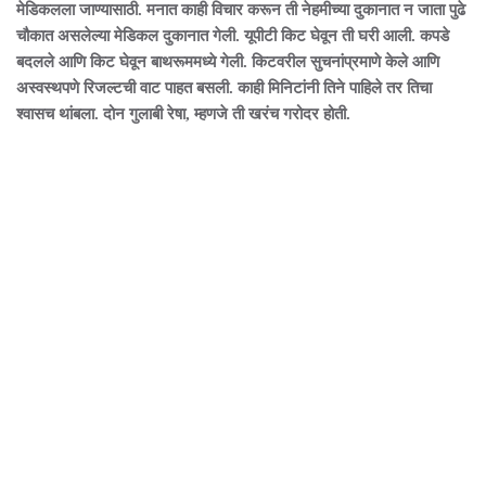
मेडिकलला जाण्यासाठी. मनात काही विचार करून ती नेहमीच्या दुकानात न जाता पुढे
चौकात असलेल्या मेडिकल दुकानात गेली. यूपीटी किट घेवून ती घरी आली. कपडे
बदलले आणि किट घेवून बाथरूममध्ये गेली. किटवरील सुचनांप्रमाणे केले आणि
अस्वस्थपणे रिजल्टची वाट पाहत बसली. काही मिनिटांनी तिने पाहिले तर तिचा
श्वासच थांबला. दोन गुलाबी रेषा, म्हणजे ती खरंच गरोदर होती.