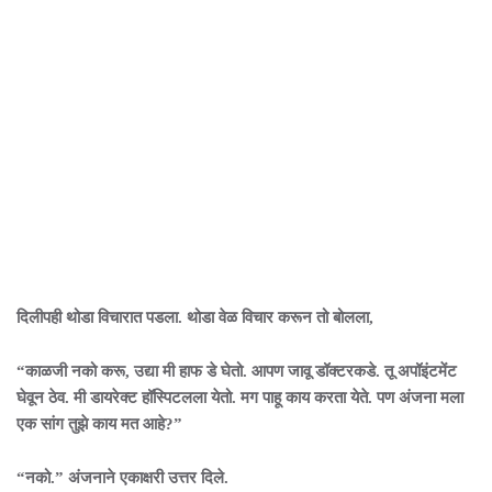
दिलीपही थोडा विचारात पडला. थोडा वेळ विचार करून तो बोलला,
“काळजी नको करू, उद्या मी हाफ डे घेतो. आपण जावू डॉक्टरकडे. तू अपॉइंटमेंट
घेवून ठेव. मी डायरेक्ट हॉस्पिटलला येतो. मग पाहू काय करता येते. पण अंजना मला
एक सांग तुझे काय मत आहे?”
“नको.” अंजनाने एकाक्षरी उत्तर दिले.