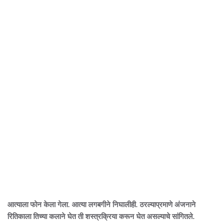
आत्याला फोन केला गेला. आत्या लगबगीने निघालीही. ठरल्याप्रमाणे अंजनाने
रितिकाला तिच्या कलाने घेत ती शस्त्रक्रिया करून घेत असल्याचे सांगितले.