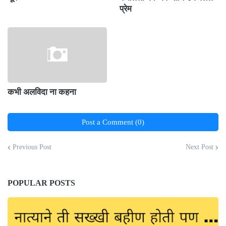
प्रेम
कभी अलविदा ना कहना
Post a Comment (0)
Previous Post
Next Post
POPULAR POSTS