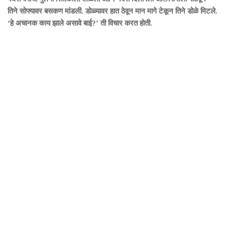
तिने सोफ्यावर बसकण मांडली. डोळ्यावर हात ठेवून मान मागे टेकून तिने डोळे मिटले.
‘हे अचानक काय झाले असावे बाई?’ ती विचार करत होती.