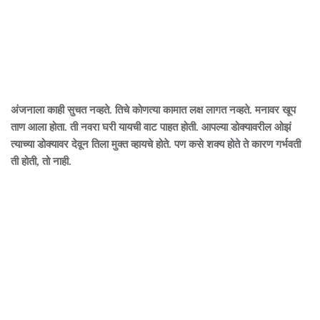
अंजनाला काही सुचत नव्हते. तिचे कोणत्या कामात लक्ष लागत नव्हते. मनावर खूप
ताण आला होता. ती नवरा घरी यायची वाट पाहत होती. आपल्या डोक्यावरील ओझं
त्याच्या डोक्यावर देवून तिला मुक्त व्हायचे होते. पण कसे शक्य होते ते कारण गर्भवती
ती होती, तो नाही.