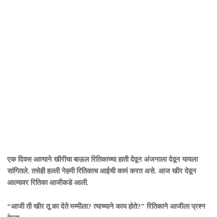
एक दिवस आत्याने खीरीचा बाऊल रितिकाच्या हाती देवून अंजनाला देवून यायला
सांगितले. तसेही हल्ली नेहमी रितिकाच आईची कामं करत असे. आज खीर देवून
आल्यावर रितिका आजीकडे आली.
“आजी ती खीर तू का देते मम्मीला? त्याच्याने काय होते?” रितिकाने आजीला प्रश्न