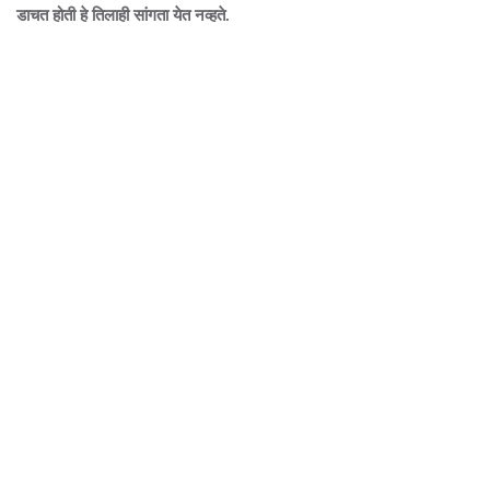
डाचत होती हे तिलाही सांगता येत नव्हते.