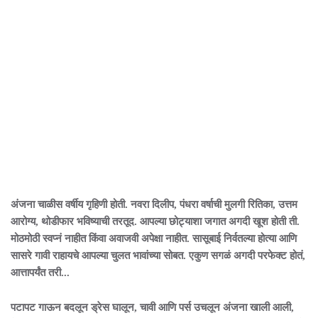
अंजना चाळीस वर्षीय गृहिणी होती. नवरा दिलीप, पंधरा वर्षाची मुलगी रितिका, उत्तम
आरोग्य, थोडीफार भविष्याची तरतूद. आपल्या छोट्याशा जगात अगदी खूश होती ती.
मोठमोठी स्वप्नं नाहीत किंवा अवाजवी अपेक्षा नाहीत. सासूबाई निर्वतल्या होत्या आणि
सासरे गावी राहायचे आपल्या चुलत भावांच्या सोबत. एकुण सगळं अगदी परफेक्ट होतं,
आत्तापर्यंत तरी...
पटापट गाऊन बदलून ड्रेस घालून, चावी आणि पर्स उचलून अंजना खाली आली,