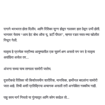
रागाने थरथरत होता दिलीप. आणि रितिका सुन्न होवून गालावर हात ठेवून उभी होती.
भानावर येताच “आय हेट बोथ ऑफ यू, डर्टी पीपल”, म्हणत रडत स्वतःच्या खोलीत
निघून गेली.
मातृत्व हे प्रत्येक स्त्रीच्या आयुष्यातील एक सुवर्ण क्षण असतो पण जर हे मातृत्व
अवांछित असेल तर...
अंजना सध्या याच ताणाला सामोरी जातेय.
दुसरीकडे रितिका जी किशोरवयीन शारीरिक, मानसिक, हार्मोनल बदलांना सामोरी
जात आहे. तिची अशी प्रतिक्रिया अचानक असली तरी अनपेक्षित नक्कीच नाही.
पाहू काय मार्ग निघतो या गुंत्यातून आणि कोण काढेल तो...