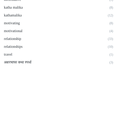
katha malika
(8)
kathamalika
(12)
motivating
(8)
motivational
(4)
relationship
(33)
relationships
(10)
travel
(1)
अक्षरचाफा कथा स्पर्धा
(3)