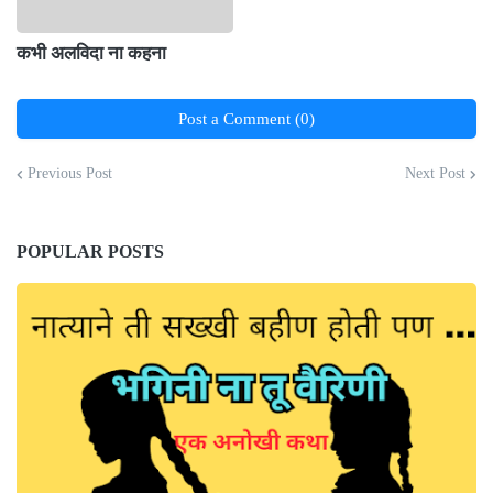
कभी अलविदा ना कहना
Post a Comment (0)
Previous Post
Next Post
POPULAR POSTS