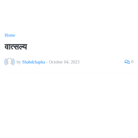
Home
वात्सल्य
0
by
Shabdchapha
-
October 04, 2023