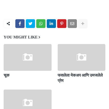
YOU MIGHT LIKE
चूक
फसलेला मेकअप आणि उमजलेले
प्रेम