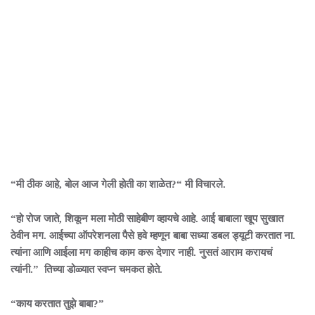
“मी ठीक आहे, बोल आज गेली होती का शाळेत?“ मी विचारले.
“हो रोज जाते, शिकून मला मोठी साहेबीण व्हायचे आहे. आई बाबाला खूप सुखात
ठेवीन मग. आईच्या ऑपरेशनला पैसे हवे म्हणून बाबा सध्या डबल ड्यूटी करतात ना.
त्यांना आणि आईला मग काहीच काम करू देणार नाही. नुसतं आराम करायचं
त्यांनी.” तिच्या डोळ्यात स्वप्न चमकत होते.
“काय करतात तुझे बाबा?”