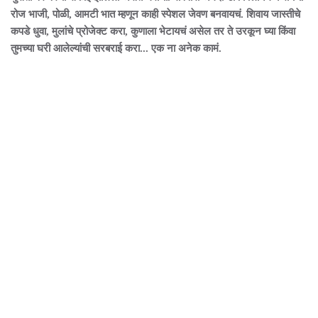
रोज भाजी, पोळी, आमटी भात म्हणून काही स्पेशल जेवण बनवायचं. शिवाय जास्तीचे
कपडे धुवा, मुलांचे प्रोजेक्ट करा, कुणाला भेटायचं असेल तर ते उरकून घ्या किंवा
तुमच्या घरी आलेल्यांची सरबराई करा... एक ना अनेक कामं.