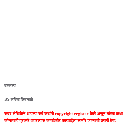
वात्सल्य
✍️ सविता किरनाळे
सदर लेखिकेने आपल्या सर्व कथांचे copyright register केले असून यांच्या कथा
कोणत्याही प्रकारे वापरल्यास कायदेशीर कारवाईला सामोरे जाण्याची तयारी ठेवा.