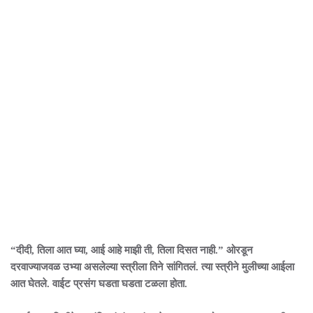
“दीदी, तिला आत घ्या, आई आहे माझी ती, तिला दिसत नाही.” ओरडून
दरवाज्याजवळ उभ्या असलेल्या स्त्रीला तिने सांगितलं. त्या स्त्रीने मुलीच्या आईला
आत घेतले. वाईट प्रसंग घडता घडता टळला होता.