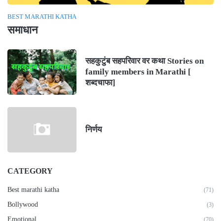
BEST MARATHI KATHA
समाधान
सहकुटुंब सहपरिवार वर कथा Stories on
family members in Marathi [
शब्दचाफा]
निर्णय
CATEGORY
Best marathi katha
(71)
Bollywood
(3)
Emotional
(70)