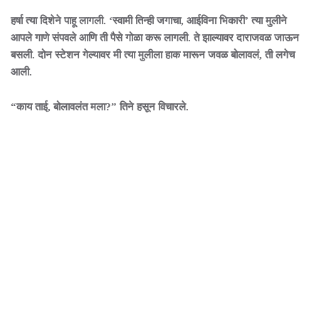
हर्षा त्या दिशेने पाहू लागली. ‘स्वामी तिन्ही जगाचा, आईविना भिकारी’ त्या मुलीने
आपले गाणे संपवले आणि ती पैसे गोळा करू लागली. ते झाल्यावर दाराजवळ जाऊन
बसली. दोन स्टेशन गेल्यावर मी त्या मुलीला हाक मारून जवळ बोलावलं, ती लगेच
आली.
“काय ताई, बोलावलंत मला?” तिने हसून विचारले.