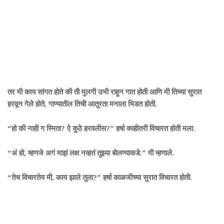
तर मी काय सांगत होते की ती मुलगी उभी राहून गात होती आणि मी तिच्या सुरात
हरवून गेले होते, गाण्यातील तिची आतुरता मनाला भिडत होती.
“हो की नाही ग स्मिता? ऐ कुठे हरवलीस?” हर्षा काहीतरी विचारत होती मला.
“अं हो, म्हणजे अगं माझं लक्ष नव्हतं तुझ्या बोलण्याकडे.” मी म्हणाले.
“तेच विचारतेय मी, काय झाले तुला?” हर्षा काळजीच्या सुरात विचारत होती.