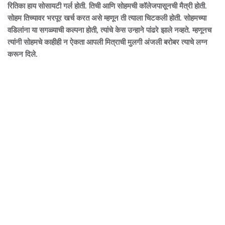
रितिका हाय सोसायटी गर्ल होती. तिची आणि सोहमची कॉलेजपासूनची मैत्री होती.
सोहम तिच्यावर भरपूर खर्च करत असे म्हणून ती त्याला चिटकली होती. सोहमच्या
वडिलांना या सगळ्याची कल्पना होती, त्यांचे केस उन्हाने पांढरे झाले नव्हते. म्हणूनच
त्यांनी सोहमचे काहीही न ऐकता आपली मित्राची मुलगी अंजली बरोबर त्याचे लग्न
करून दिले.