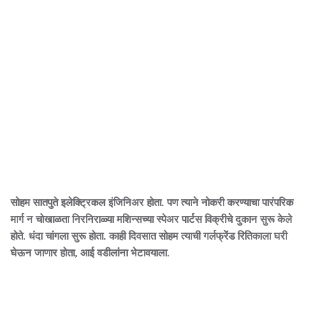
सोहम सातपुते इलेक्ट्रिकल इंजिनिअर होता. पण त्याने नोकरी करण्याचा पारंपरिक
मार्ग न चोखाळता निरनिराळ्या मशिन्सच्या स्पेअर पार्टस विक्रीचे दुकान सुरू केले
होते. धंदा चांगला सुरू होता. काही दिवसात सोहम त्याची गर्लफ्रेंड रितिकाला घरी
घेऊन जाणार होता, आई वडीलांना भेटावयाला.