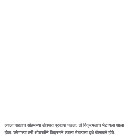
त्याला पाहताच सोहमच्या डोक्यात प्रकाश पडला. तो विक्रमलाच भेटायला आला
होता. कोणाच्या तरी ओळखीने विक्रमने त्याला भेटायला इथे बोलावले होते.