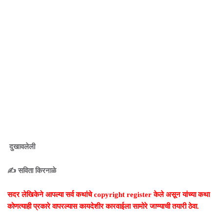
दुखावलेली
✍️ सविता किरनाळे
सदर लेखिकेने आपल्या सर्व कथांचे copyright register केले असून यांच्या कथा
कोणत्याही प्रकारे वापरल्यास कायदेशीर कारवाईला सामोरे जाण्याची तयारी ठेवा.