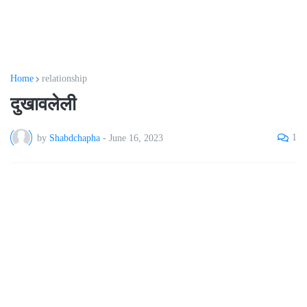
Home
relationship
दुखावलेली
1
by
Shabdchapha
-
June 16, 2023