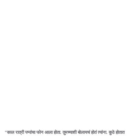
"काल रात्री पप्पांचा फोन आला होता. तुमच्याशी बोलायचं होतं त्यांना. कुठे होतात