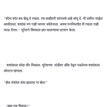
"शोभा शांत बस बोलू दे त्याला. त्या काहीतरी सांगायचे आहे सांगू दे. मी उशीरा जाईल
आफीसला. शशांक पण नाही जाणार कॉलेजला. अश्या मनस्थितीत मी त्याला नाही
जाऊ देणार." सुरेशने विषयाला हात घालण्याचा प्रयत्न केला.
शशांकला थोडा धीर मिळाला. सुरेशच्या मांडीवर डोके ठेवून पडलेल्या शशांकला
थोपटत म्हणाला.
"बोल शशांक शांत झालास ना बोल!"
"बाबा एक विचारू?"