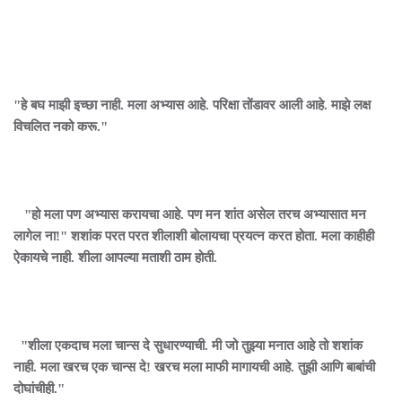
"हे बघ माझी इच्छा नाही. मला अभ्यास आहे. परिक्षा तोंडावर आली आहे. माझे लक्ष
विचलित नको करू."
"हो मला पण अभ्यास करायचा आहे. पण मन शांत असेल तरच अभ्यासात मन
लागेल ना!" शशांक परत परत शीलाशी बोलायचा प्रयत्न करत होता. मला काहीही
ऐकायचे नाही. शीला आपल्या मताशी ठाम होती.
"शीला एकदाच मला चान्स दे सुधारण्याची. मी जो तुझ्या मनात आहे तो शशांक
नाही. मला खरच एक चान्स दे! खरच मला माफी मागायची आहे. तुझी आणि बाबांची
दोघांचीही."