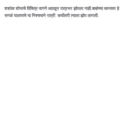
शशांक शोभाचे विचित्र वागणे आठवून रात्रभर झोपला नाही.बाबांच्या कानावर हे
सगळं घालायचे या निश्चयाने रात्री कधीतरी त्याला झोप लागली.