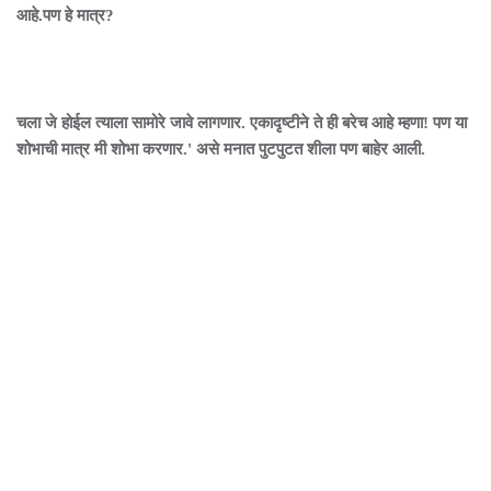
आहे.पण हे मात्र?
चला जे होईल त्याला सामोरे जावे लागणार. एकादृष्टीने ते ही बरेच आहे म्हणा! पण या
शोभाची मात्र मी शोभा करणार.' असे मनात पुटपुटत शीला पण बाहेर आली.