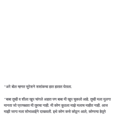
"अरे बोल म्हणत सुरेशने शशांकचा हात हातात घेतला.
"बाबा तुम्ही व शीला खुप चांगले अहात पण बाबा मी खुप चुकलो आहे. तुम्ही मला मुलगा
मानता जो प्रत्यक्षात मी तुमचा नाही. मी कोण कुठला माझे मलाच माहीत नाही. आज
माझी जागा मला शोभाआईने दाखवली. इथे कोण कसे कोठून आले, कोणत्या हेतूने