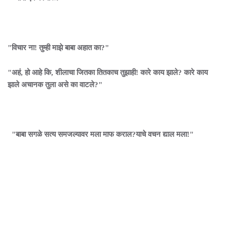
"विचार ना! तुम्ही माझे बाबा अहात का?"
"अहं, हो आहे कि, शीलाचा जितका तितकाच तुझाही! कारे काय झाले? कारे काय
झाले अचानक तुला असे का वाटले?"
"बाबा सगळे सत्य समजल्यावर मला माफ कराल?याचे वचन द्याल मला!"