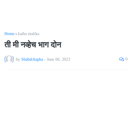
Home
katha malika
ती मी नव्हेच भाग दोन
0
by
Shabdchapha
-
June 06, 2023