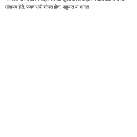
सांगायचं होते. फक्त संधी शोधत होता. पाहूयात या भागात