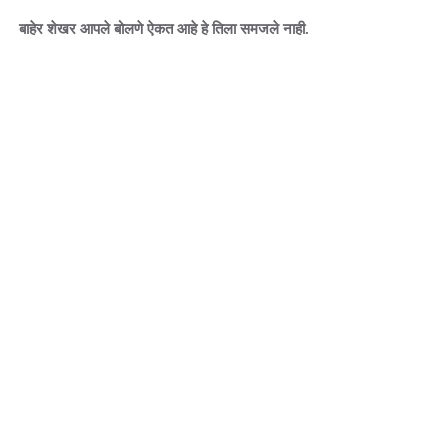
बाहेर शेखर आपले बोलणे ऐकत आहे हे तिला समजले नाही.