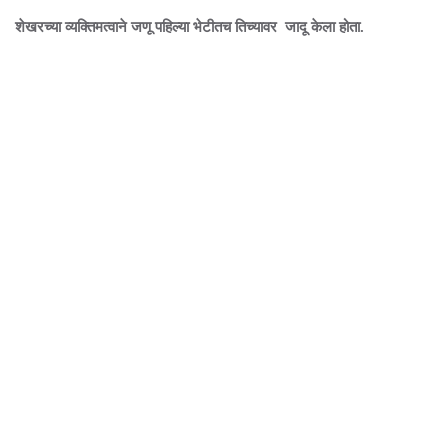
शेखरच्या व्यक्तिमत्वाने जणू पहिल्या भेटीतच तिच्यावर जादू केला होता.