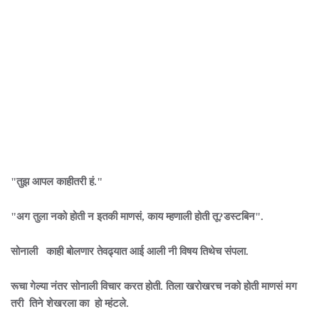
"तुझ आपल काहीतरी हं."
"अग तुला नको होती न इतकी माणसं, काय म्हणाली होती तू?डस्टबिन".
सोनाली काही बोलणार तेवढ्यात आई आली नी विषय तिथेच संपला.
रूचा गेल्या नंतर सोनाली विचार करत होती. तिला खरोखरच नको होती माणसं मग
तरी तिने शेखरला का हो म्हंटले.