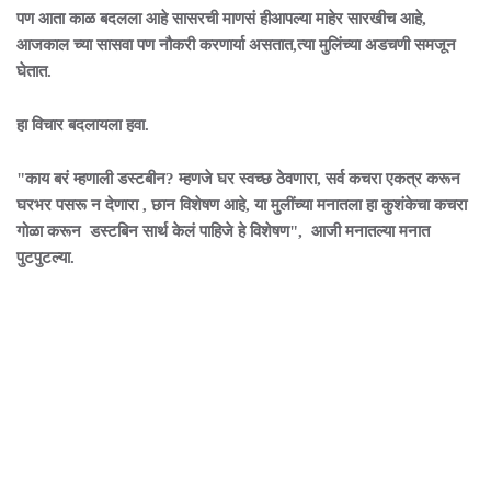
पण आता काळ बदलला आहे सासरची माणसं हीआपल्या माहेर सारखीच आहे,
आजकाल च्या सासवा पण नौकरी करणार्या असतात,त्या मुलिंच्या अडचणी समजून
घेतात.
हा विचार बदलायला हवा.
"काय बरं म्हणाली डस्टबीन? म्हणजे घर स्वच्छ ठेवणारा, सर्व कचरा एकत्र करून
घरभर पसरू न देणारा , छान विशेषण आहे, या मुलींच्या मनातला हा कुशंकेचा कचरा
गोळा करून डस्टबिन सार्थ केलं पाहिजे हे विशेषण", आजी मनातल्या मनात
पुटपुटल्या.