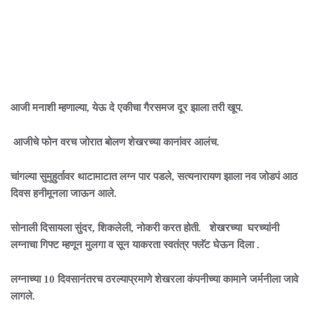
आजी मनाशी म्हणाल्या, येऊ दे एकीचा गैरसमज दूर झाला तरी खूप.
आजीचे फोन वरच जोरात बोलण शेखरच्या कानांवर आलंच.
चांगल्या सुमुहुर्तावर थाटामाटात लग्न पार पडले, सत्यनारायण झाला नव जोडपं आठ
दिवस हनीमूनला जाऊन आले.
सोनाली दिसायला सुंदर, शिकलेली, नोकरी करत होती. शेखरच्या घरच्यांनी
लग्नाचा गिफ्ट म्हणून मुलगा व सून याकरता स्वतंत्र फ्लॅट घेऊन दिला .
लग्नाच्या 10 दिवसानंतरच ठरल्याप्रमाणे शेखरला कंपनीच्या कामाने जर्मनीला जावे
लागले.