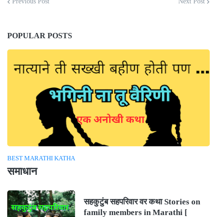
Previous Post
Next Post
POPULAR POSTS
BEST MARATHI KATHA
समाधान
सहकुटुंब सहपरिवार वर कथा Stories on
family members in Marathi [