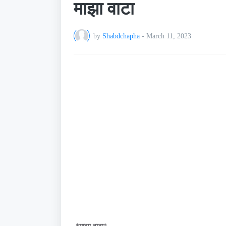
माझा वाटा
by
Shabdchapha
-
March 11, 2023