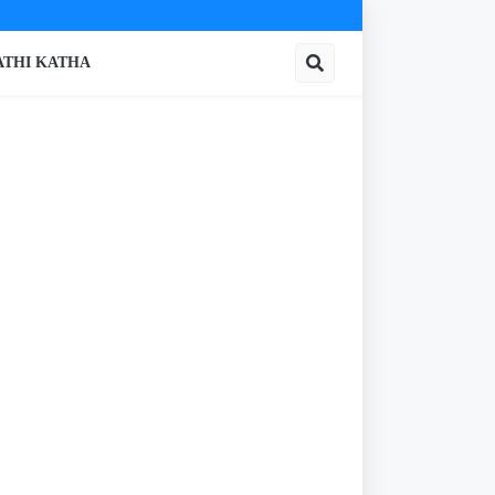
THI KATHA