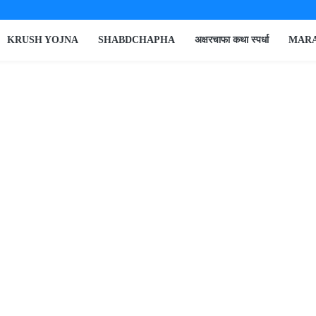
KRUSH YOJNA
SHABDCHAPHA
अक्षरचाफा कथा स्पर्धा
MARA