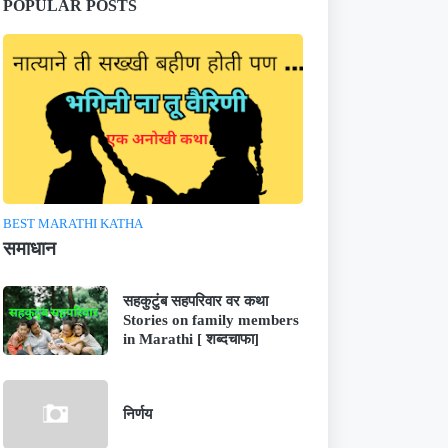
POPULAR POSTS
BEST MARATHI KATHA
समाधान
सहकुटुंब सहपरिवार वर कथा
Stories on family members
in Marathi [ शब्दचाफा]
निर्णय