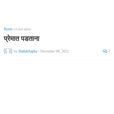
Home
Love story
प्रेमात पडताना
1
by
Shabdchapha
-
December 06, 2022