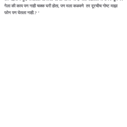
गेला की काय पण नाही चक्क घरी होता, पण मला कळवणे तर दूरचीच गोष्ट माझा
फोन पण घेतला नाही.? ‘