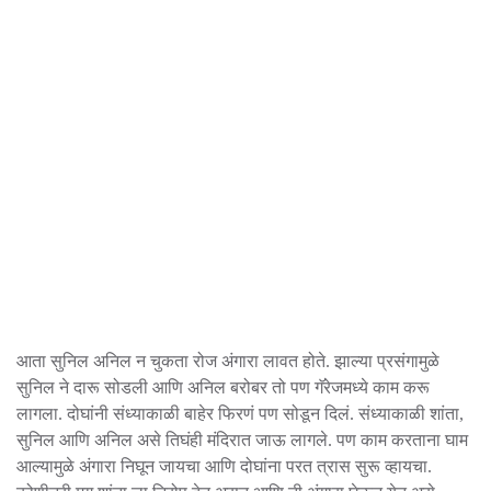
आता सुनिल अनिल न चुकता रोज अंगारा लावत होते. झाल्या प्रसंगामुळे
सुनिल ने दारू सोडली आणि अनिल बरोबर तो पण गॅरेजमध्ये काम करू
लागला. दोघांनी संध्याकाळी बाहेर फिरणं पण सोडून दिलं. संध्याकाळी शांता,
सुनिल आणि अनिल असे तिघंही मंदिरात जाऊ लागले. पण काम करताना घाम
आल्यामुळे अंगारा निघून जायचा आणि दोघांना परत त्रास सुरू व्हायचा.