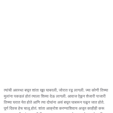
त्यांची अवस्था बघून शांता खूप घाबरली, जोरात रडू लागली. ज्या कोणी तिच्या
मुलांना पकडलं होतं त्याला शिव्या देऊ लागली. आवाज ऐकून शेजारी पाजारी
तिच्या घरात येत होते आणि त्या दोघांना असं बघून घाबरून पळून जात होते.
पूर्ण दिवस हेच चालू होतं. शांता आक्रोश करण्याशिवाय अजून काहीही करू