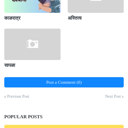
काळरात्र
अस्तित्व
सापळा
Post a Comment (0)
Previous Post
Next Post
POPULAR POSTS