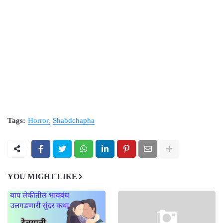
Tags:
Horror
Shabdchapha
YOU MIGHT LIKE