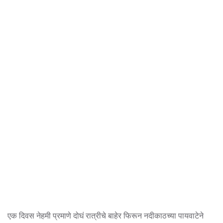
एक दिवस नेहमी प्रमाणे दोघं रात्रीचे बाहेर फिरून नदीकाठच्या पायवाटेने