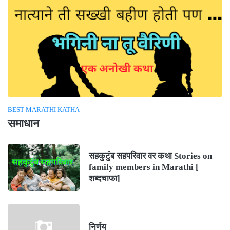
BEST MARATHI KATHA
समाधान
सहकुटुंब सहपरिवार वर कथा Stories on
family members in Marathi [
शब्दचाफा]
निर्णय