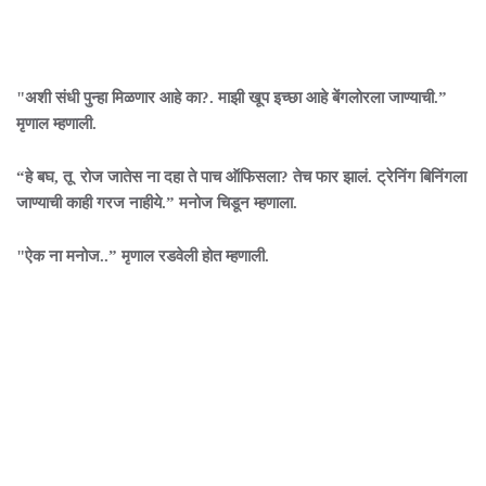
"अशी संधी पुन्हा मिळणार आहे का?. माझी खूप इच्छा आहे बेंगलोरला जाण्याची.”
मृणाल म्हणाली.
“हे बघ, तू रोज जातेस ना दहा ते पाच ऑफिसला? तेच फार झालं. ट्रेनिंग बिनिंगला
जाण्याची काही गरज नाहीये.” मनोज चिडून म्हणाला.
"ऐक ना मनोज..” मृणाल रडवेली होत म्हणाली.