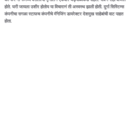
होते. घरी जायला उशीर होतोय या विचारानं ती अस्वस्थ झाली होती. दुर्गा सिस्टिम्स
कंपनीचा सगळा स्टाफच कंपनीचे मॅनेजिंग डायरेक्टर देशमुख साहेबांची वाट पाहत
होता.