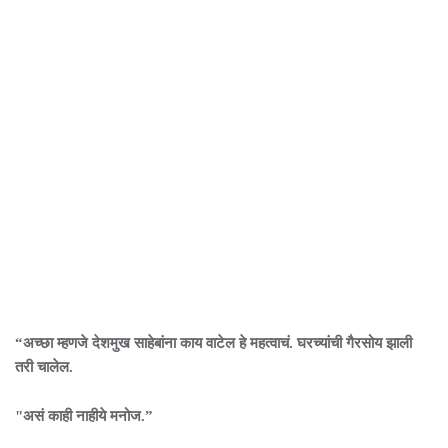
“अच्छा म्हणजे देशमुख साहेबांना काय वाटेल हे महत्वाचं. घरच्यांची गैरसोय झाली
तरी चालेल.
"असं काही नाहीये मनोज.”