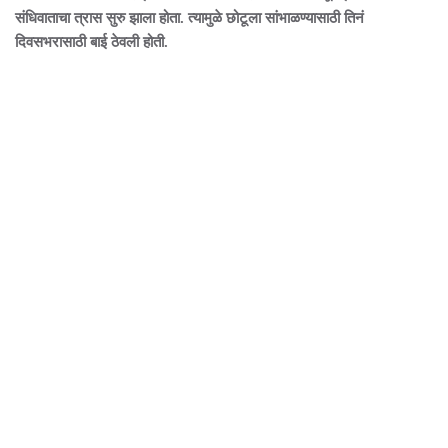
संधिवाताचा त्रास सुरु झाला होता. त्यामुळे छोटूला सांभाळण्यासाठी तिनं
दिवसभरासाठी बाई ठेवली होती.